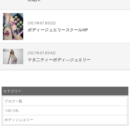
2017年07月02日
ボディージュエリースクールHP
2017年07月04日
マタ二ティーボディ―ジュエリー
カテゴリー
ブログ一覧
つれづれ
ボディジュエリー